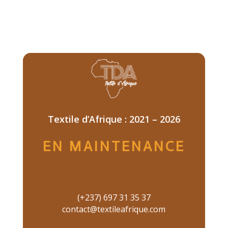
Textile d’Afrique : 2021 – 2026
EN MAINTENANCE
(+237) 697 31 35 37
contact@textileafrique.com