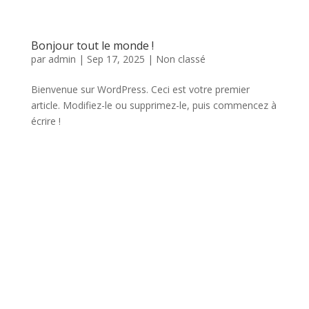
Bonjour tout le monde !
par
admin
|
Sep 17, 2025
|
Non classé
Bienvenue sur WordPress. Ceci est votre premier
article. Modifiez-le ou supprimez-le, puis commencez à
écrire !